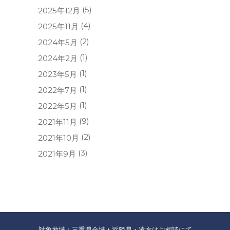
(5)
2025年12月
(4)
2025年11月
(2)
2024年5月
(1)
2024年2月
(1)
2023年5月
(1)
2022年7月
(1)
2022年5月
(9)
2021年11月
(2)
2021年10月
(3)
2021年9月
対象地域：三重県全域＋近隣県・遠方はご相談にて