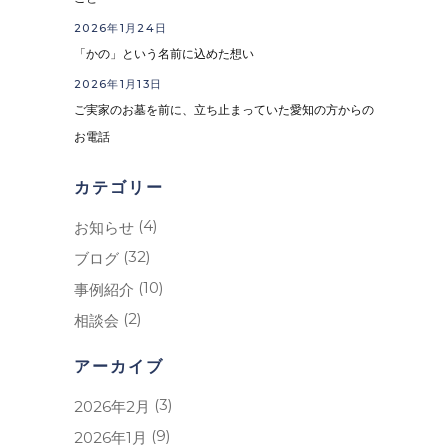
2026年1月24日
「かの」という名前に込めた想い
2026年1月13日
ご実家のお墓を前に、立ち止まっていた愛知の方からの
お電話
カテゴリー
(4)
お知らせ
(32)
ブログ
(10)
事例紹介
(2)
相談会
アーカイブ
(3)
2026年2月
(9)
2026年1月