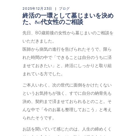
2025年12月23日
ブログ
終活の一環として墓じまいを決め
た、80代女性のご相談
先日、80歳前後の女性から墓じまいのご相談を
いただきました。
医師から病気の進行を告げられたそうで、限ら
れた時間の中で「できることは自分のうちに済
ませておきたい」と、終活にしっかりと取り組
まれている方でした。
ご本人いわく、次の世代に面倒をかけたくない
というお気持ちが強く、すでに自分の納骨先も
決め、契約まで済ませておられるとのこと。そ
んな中で「今のお墓も整理しておこう」と考え
られたそうです。
お話を聞いていて感じたのは、人生の締めくく