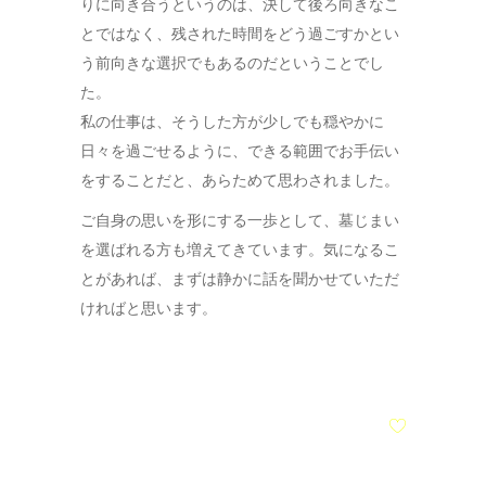
りに向き合うというのは、決して後ろ向きなこ
とではなく、残された時間をどう過ごすかとい
う前向きな選択でもあるのだということでし
た。
私の仕事は、そうした方が少しでも穏やかに
日々を過ごせるように、できる範囲でお手伝い
をすることだと、あらためて思わされました。
ご自身の思いを形にする一歩として、墓じまい
を選ばれる方も増えてきています。気になるこ
とがあれば、まずは静かに話を聞かせていただ
ければと思います。