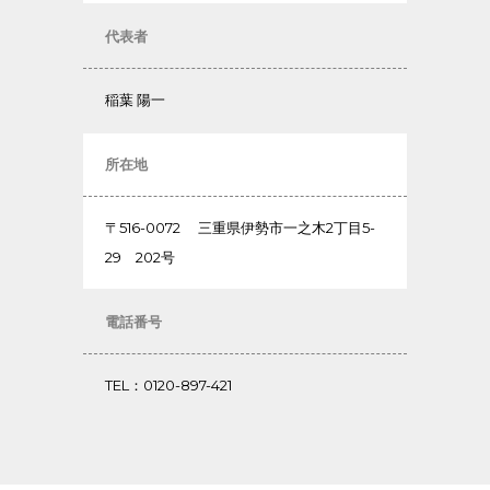
代表者
稲葉 陽一
所在地
〒516-0072 三重県伊勢市一之木2丁目5-
29 202号
電話番号
TEL：0120-897-421