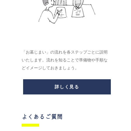
「お墓じまい」の流れを各ステップごとに説明
いたします。流れを知ることで準備物や手順な
どイメージしておきましょう。
詳しく見る
よくあるご質問