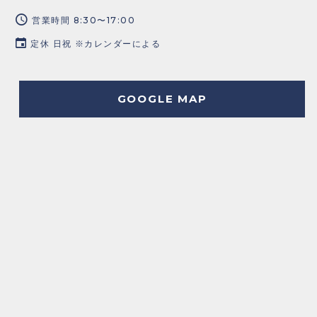
営業時間 8:30〜17:00
定休 日祝 ※カレンダーによる
GOOGLE MAP