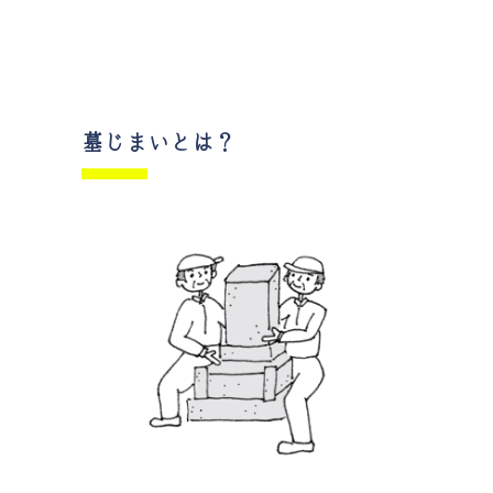
墓じまいとは？