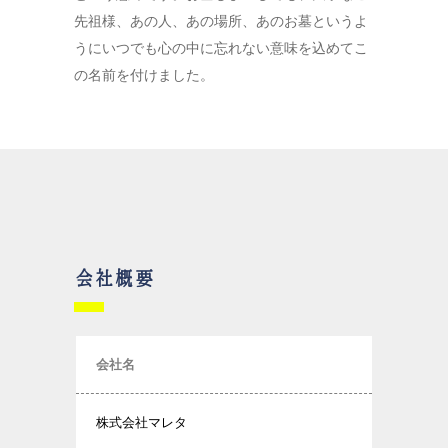
先祖様、あの人、あの場所、あのお墓というよ
うにいつでも心の中に忘れない意味を込めてこ
の名前を付けました。
会社概要
会社名
株式会社マレタ