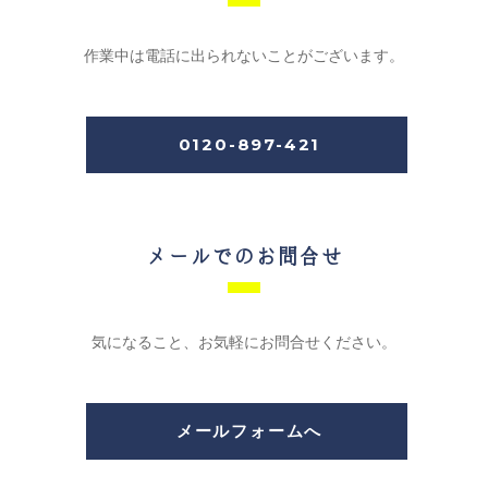
作業中は電話に出られないことがございます。
0120-897-421
メールでのお問合せ
気になること、お気軽にお問合せください。
メールフォームへ