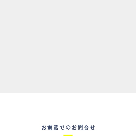
お電話でのお問合せ