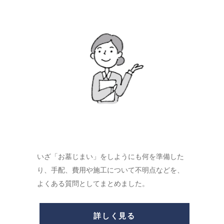
いざ「お墓じまい」をしようにも何を準備した
り、手配、費用や施工について不明点などを、
よくある質問としてまとめました。
詳しく見る