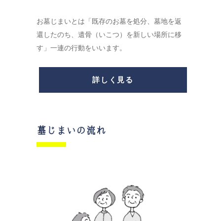
お墓じまいとは「既存のお墓を処分、墓地を返
還したのち、遺骨（いこつ）を新しい場所に移
す」一連の行動をいいます。
詳しく見る
墓じまいの流れ