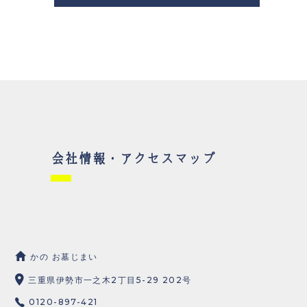
会社情報・アクセスマップ
かの お墓じまい
三重県伊勢市一之木2丁目5-29 202号
0120-897-421