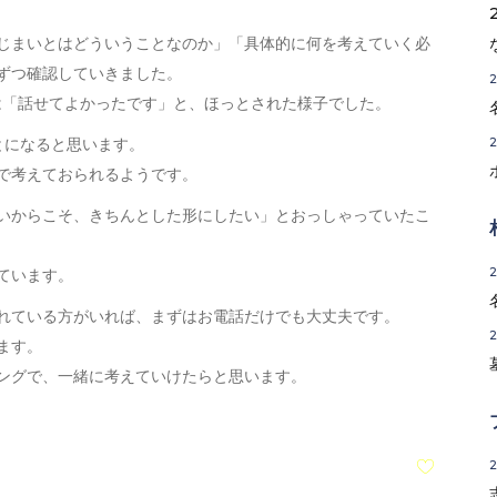
じまいとはどういうことなのか」「具体的に何を考えていく必
ずつ確認していきました。
は「話せてよかったです」と、ほっとされた様子でした。
とになると思います。
で考えておられるようです。
いからこそ、きちんとした形にしたい」とおっしゃっていたこ
ています。
れている方がいれば、まずはお電話だけでも大丈夫です。
ます。
ングで、一緒に考えていけたらと思います。