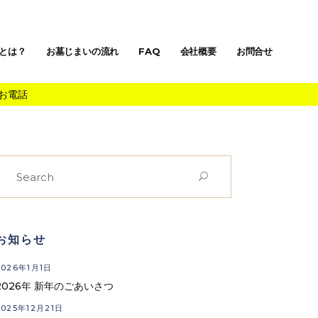
とは？
お墓じまいの流れ
FAQ
会社概要
お問合せ
お電話
Search
or:
お知らせ
2026年1月1日
2026年 新年のごあいさつ
2025年12月21日