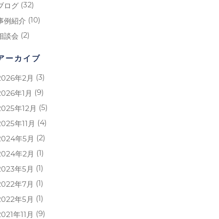
(32)
ブログ
(10)
事例紹介
(2)
相談会
アーカイブ
(3)
2026年2月
(9)
2026年1月
(5)
2025年12月
(4)
2025年11月
(2)
2024年5月
(1)
2024年2月
(1)
2023年5月
(1)
2022年7月
(1)
2022年5月
(9)
2021年11月